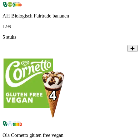
AH Biologisch Fairtrade bananen
1
.
99
5 stuks
Ola Cornetto gluten free vegan