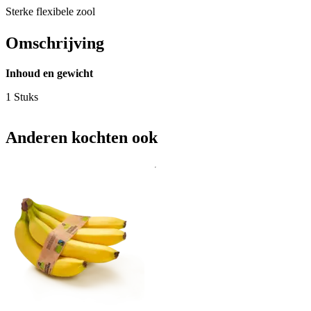
Sterke flexibele zool
Omschrijving
Inhoud en gewicht
1 Stuks
Anderen kochten ook