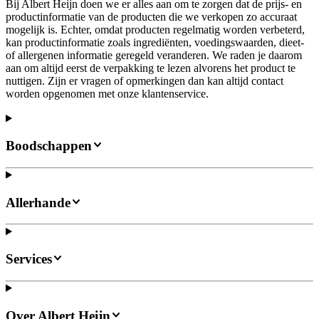
Bij Albert Heijn doen we er alles aan om te zorgen dat de prijs- en
productinformatie van de producten die we verkopen zo accuraat
mogelijk is. Echter, omdat producten regelmatig worden verbeterd,
kan productinformatie zoals ingrediënten, voedingswaarden, dieet-
of allergenen informatie geregeld veranderen. We raden je daarom
aan om altijd eerst de verpakking te lezen alvorens het product te
nuttigen. Zijn er vragen of opmerkingen dan kan altijd contact
worden opgenomen met onze klantenservice.
Boodschappen
Allerhande
Services
Over Albert Heijn