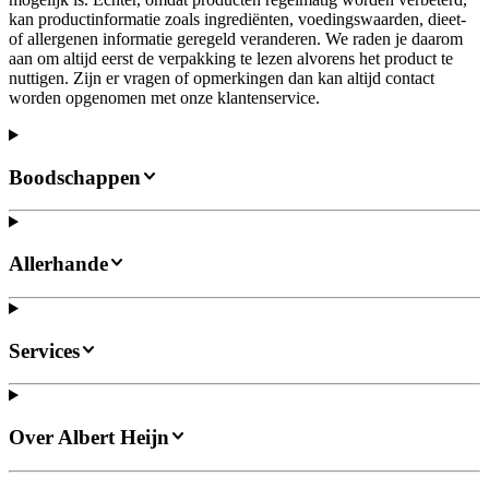
kan productinformatie zoals ingrediënten, voedingswaarden, dieet-
of allergenen informatie geregeld veranderen. We raden je daarom
aan om altijd eerst de verpakking te lezen alvorens het product te
nuttigen. Zijn er vragen of opmerkingen dan kan altijd contact
worden opgenomen met onze klantenservice.
Boodschappen
Allerhande
Services
Over Albert Heijn