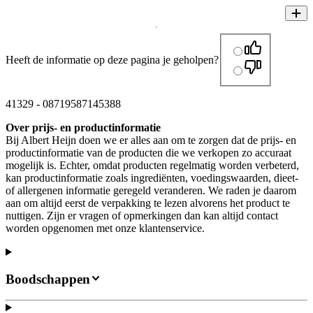
Heeft de informatie op deze pagina je geholpen?
41329
-
08719587145388
Over prijs- en productinformatie
Bij Albert Heijn doen we er alles aan om te zorgen dat de prijs- en
productinformatie van de producten die we verkopen zo accuraat
mogelijk is. Echter, omdat producten regelmatig worden verbeterd,
kan productinformatie zoals ingrediënten, voedingswaarden, dieet-
of allergenen informatie geregeld veranderen. We raden je daarom
aan om altijd eerst de verpakking te lezen alvorens het product te
nuttigen. Zijn er vragen of opmerkingen dan kan altijd contact
worden opgenomen met onze klantenservice.
Boodschappen