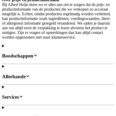
Bij Albert Heijn doen we er alles aan om te zorgen dat de prijs- en
productinformatie van de producten die we verkopen zo accuraat
mogelijk is. Echter, omdat producten regelmatig worden verbeterd,
kan productinformatie zoals ingrediënten, voedingswaarden, dieet-
of allergenen informatie geregeld veranderen. We raden je daarom
aan om altijd eerst de verpakking te lezen alvorens het product te
nuttigen. Zijn er vragen of opmerkingen dan kan altijd contact
worden opgenomen met onze klantenservice.
Boodschappen
Allerhande
Services