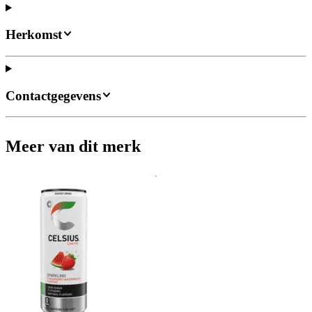
Herkomst
Contactgegevens
Meer van dit merk