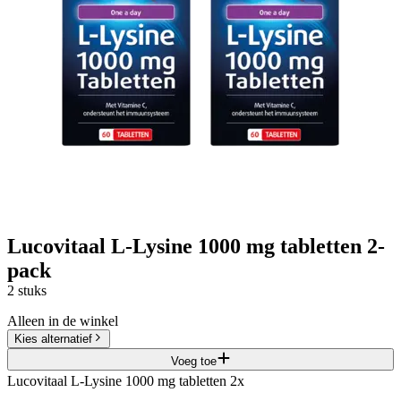
Lucovitaal L-Lysine 1000 mg tabletten 2-
pack
2 stuks
Alleen in de winkel
Kies alternatief
Voeg toe
Lucovitaal L-Lysine 1000 mg tabletten 2x