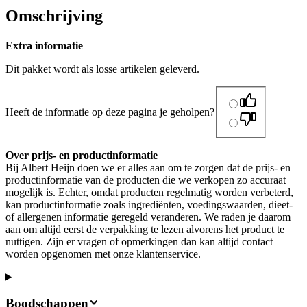
Omschrijving
Extra informatie
Dit pakket wordt als losse artikelen geleverd.
Heeft de informatie op deze pagina je geholpen?
Over prijs- en productinformatie
Bij Albert Heijn doen we er alles aan om te zorgen dat de prijs- en
productinformatie van de producten die we verkopen zo accuraat
mogelijk is. Echter, omdat producten regelmatig worden verbeterd,
kan productinformatie zoals ingrediënten, voedingswaarden, dieet-
of allergenen informatie geregeld veranderen. We raden je daarom
aan om altijd eerst de verpakking te lezen alvorens het product te
nuttigen. Zijn er vragen of opmerkingen dan kan altijd contact
worden opgenomen met onze klantenservice.
Boodschappen