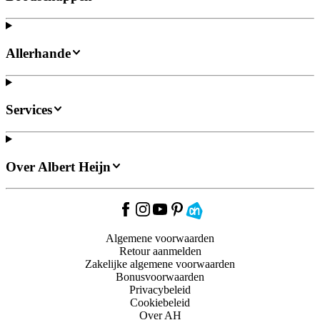
Allerhande
Services
Over Albert Heijn
Algemene voorwaarden
Retour aanmelden
Zakelijke algemene voorwaarden
Bonusvoorwaarden
Privacybeleid
Cookiebeleid
Over AH