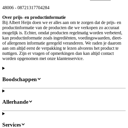
48006
-
08721317704284
Over prijs- en productinformatie
Bij Albert Heijn doen we er alles aan om te zorgen dat de prijs- en
productinformatie van de producten die we verkopen zo accuraat
mogelijk is. Echter, omdat producten regelmatig worden verbeterd,
kan productinformatie zoals ingrediënten, voedingswaarden, dieet-
of allergenen informatie geregeld veranderen. We raden je daarom
aan om altijd eerst de verpakking te lezen alvorens het product te
nuttigen. Zijn er vragen of opmerkingen dan kan altijd contact
worden opgenomen met onze klantenservice.
Boodschappen
Allerhande
Services