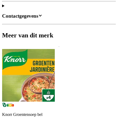
Contactgegevens
Meer van dit merk
Knorr Groentensoep bel