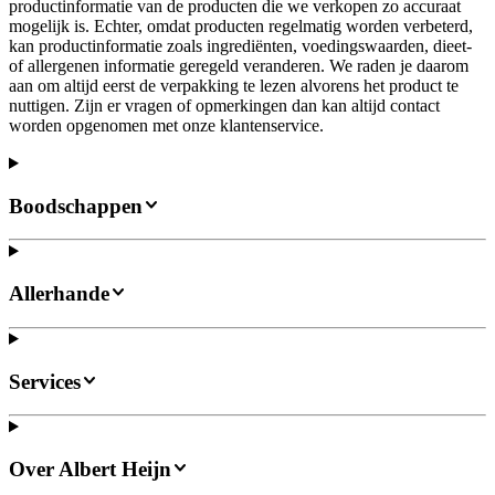
productinformatie van de producten die we verkopen zo accuraat
mogelijk is. Echter, omdat producten regelmatig worden verbeterd,
kan productinformatie zoals ingrediënten, voedingswaarden, dieet-
of allergenen informatie geregeld veranderen. We raden je daarom
aan om altijd eerst de verpakking te lezen alvorens het product te
nuttigen. Zijn er vragen of opmerkingen dan kan altijd contact
worden opgenomen met onze klantenservice.
Boodschappen
Allerhande
Services
Over Albert Heijn