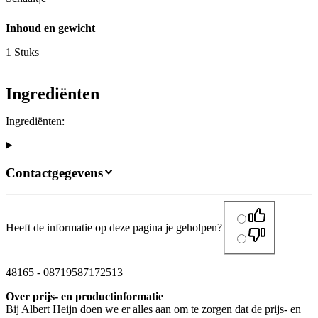
Inhoud en gewicht
1 Stuks
Ingrediënten
Ingrediënten:
Contactgegevens
Heeft de informatie op deze pagina je geholpen?
48165
-
08719587172513
Over prijs- en productinformatie
Bij Albert Heijn doen we er alles aan om te zorgen dat de prijs- en