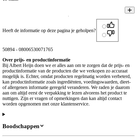
Heeft de informatie op deze pagina je geholpen?
50894
-
08006530071765
Over prijs- en productinformatie
Bij Albert Heijn doen we er alles aan om te zorgen dat de prijs- en
productinformatie van de producten die we verkopen zo accuraat
mogelijk is. Echter, omdat producten regelmatig worden verbeterd,
kan productinformatie zoals ingrediënten, voedingswaarden, dieet-
of allergenen informatie geregeld veranderen. We raden je daarom
aan om altijd eerst de verpakking te lezen alvorens het product te
nuttigen. Zijn er vragen of opmerkingen dan kan altijd contact
worden opgenomen met onze klantenservice.
Boodschappen