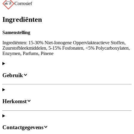
Corrosief
Ingrediënten
Samenstelling
Ingrediënten: 15-30% Niet-Ionogene Oppervlakteactieve Stoffen,
Zuurstofbleekmiddelen, 5-15% Fosfonaten, <5% Polycarboxylaten,
Enzymen, Parfums, Pinene
Gebruik
Herkomst
Contactgegevens