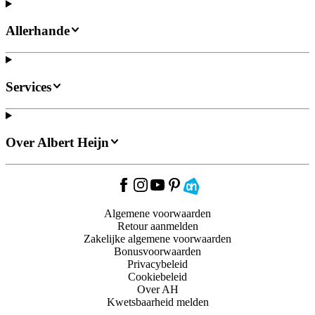
Allerhande
Services
Over Albert Heijn
Algemene voorwaarden
Retour aanmelden
Zakelijke algemene voorwaarden
Bonusvoorwaarden
Privacybeleid
Cookiebeleid
Over AH
Kwetsbaarheid melden