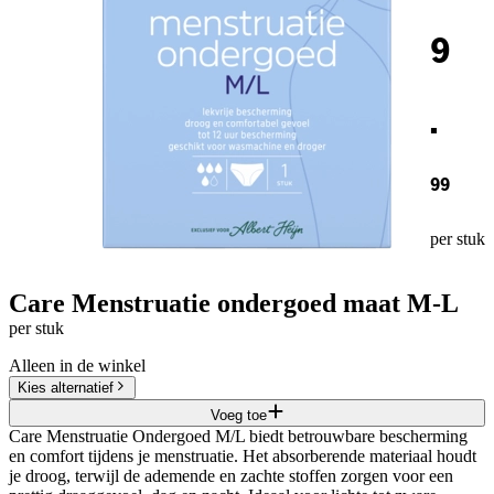
9
.
99
per stuk
Care Menstruatie ondergoed maat M-L
per stuk
Alleen in de winkel
Kies alternatief
Voeg toe
Care Menstruatie Ondergoed M/L biedt betrouwbare bescherming
en comfort tijdens je menstruatie. Het absorberende materiaal houdt
je droog, terwijl de ademende en zachte stoffen zorgen voor een