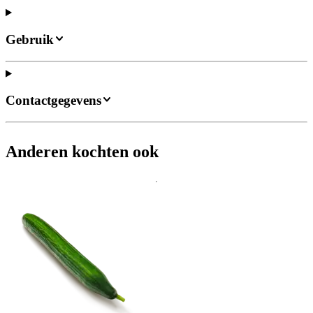
Gebruik
Contactgegevens
Anderen kochten ook