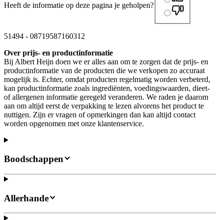
Heeft de informatie op deze pagina je geholpen?
51494
-
08719587160312
Over prijs- en productinformatie
Bij Albert Heijn doen we er alles aan om te zorgen dat de prijs- en
productinformatie van de producten die we verkopen zo accuraat
mogelijk is. Echter, omdat producten regelmatig worden verbeterd,
kan productinformatie zoals ingrediënten, voedingswaarden, dieet-
of allergenen informatie geregeld veranderen. We raden je daarom
aan om altijd eerst de verpakking te lezen alvorens het product te
nuttigen. Zijn er vragen of opmerkingen dan kan altijd contact
worden opgenomen met onze klantenservice.
Boodschappen
Allerhande