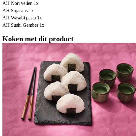
AH Nori vellen 1x
AH Sojasaus 1x
AH Wasabi pasta 1x
AH Sushi Gember 1x
Koken met dit product