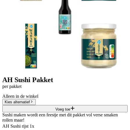
AH Sushi Pakket
per pakket
Alleen in de winkel
Kies alternatief
Voeg toe
Sushi maken wordt een feestje met dit pakket vol verse smaken
rollen maar!
AH Sushi rijst 1x