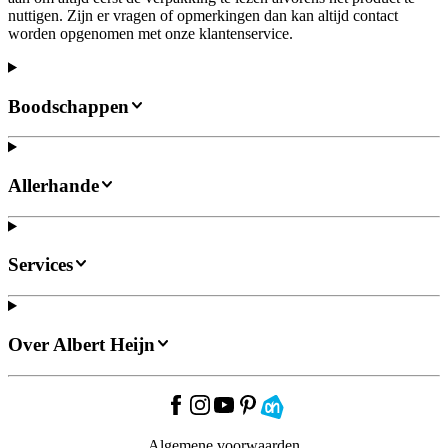
nuttigen. Zijn er vragen of opmerkingen dan kan altijd contact
worden opgenomen met onze klantenservice.
Boodschappen
Allerhande
Services
Over Albert Heijn
Algemene voorwaarden