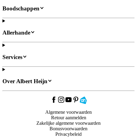
Boodschappen
Allerhande
Services
Over Albert Heijn
Algemene voorwaarden
Retour aanmelden
Zakelijke algemene voorwaarden
Bonusvoorwaarden
Privacybeleid