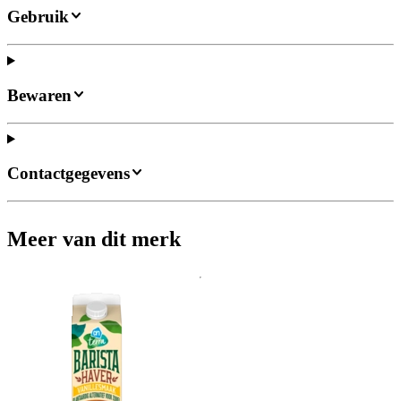
Gebruik
Bewaren
Contactgegevens
Meer van dit merk