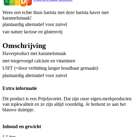
Wees een echte thuis barista met deze barista haver met
karamelsmaak!
plantaardig alternatief voor zuivel
van nature lactose en glutenvrij
Omschrijving
Haverproduct met karamelsmaak
met toegevoegd calcium en vitaminen
UHT (=door verhitting langer houdbaar gemaakt)
plantaardig alternatief voor zuivel
Extra informatie
Dit product is een Prijsfavoriet. Dat zijn onze eigen-merkproducten
van topkwaliteit en ze zijn altijd voordelig. Je herkent ze aan het
blauwe duimpje.
Inhoud en gewicht
1 Liter