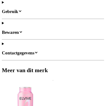
Gebruik
Bewaren
Contactgegevens
Meer van dit merk