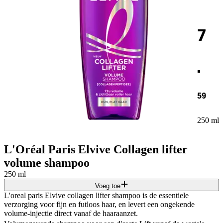
7
.
59
250 ml
L'Oréal Paris Elvive Collagen lifter
volume shampoo
250 ml
Voeg toe
L'oreal paris Elvive collagen lifter shampoo is de essentiele
verzorging voor fijn en futloos haar, en levert een ongekende
volume-injectie direct vanaf de haaraanzet.