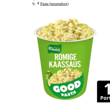
Pasta (tussendoor)