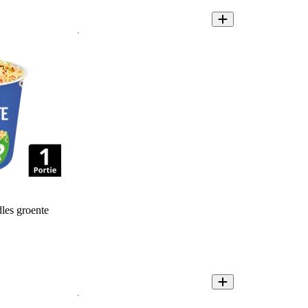
les groente