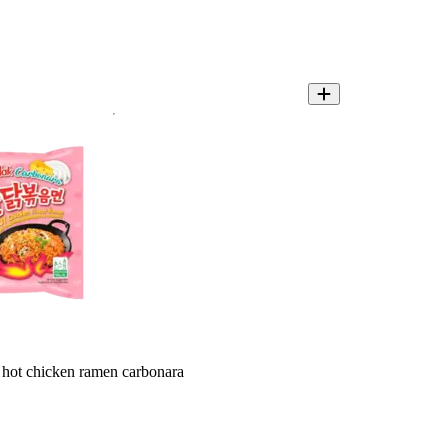
hot chicken ramen carbonara