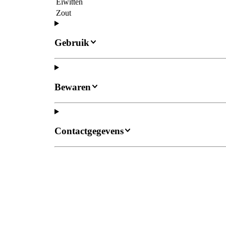
Eiwitten
Zout
Gebruik
Bewaren
Contactgegevens