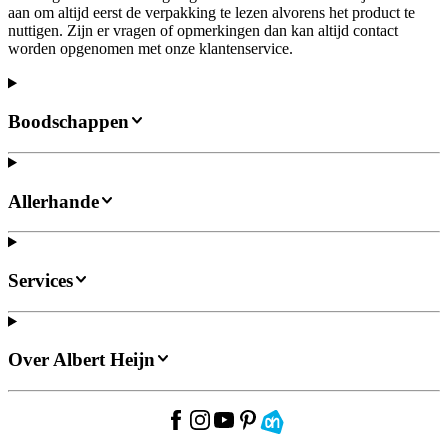
aan om altijd eerst de verpakking te lezen alvorens het product te
nuttigen. Zijn er vragen of opmerkingen dan kan altijd contact
worden opgenomen met onze klantenservice.
Boodschappen
Allerhande
Services
Over Albert Heijn