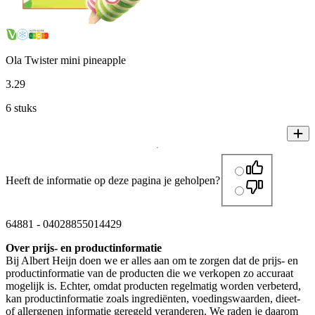
Ola Twister mini pineapple
3
.
29
6 stuks
Heeft de informatie op deze pagina je geholpen?
64881
-
04028855014429
Over prijs- en productinformatie
Bij Albert Heijn doen we er alles aan om te zorgen dat de prijs- en
productinformatie van de producten die we verkopen zo accuraat
mogelijk is. Echter, omdat producten regelmatig worden verbeterd,
kan productinformatie zoals ingrediënten, voedingswaarden, dieet-
of allergenen informatie geregeld veranderen. We raden je daarom