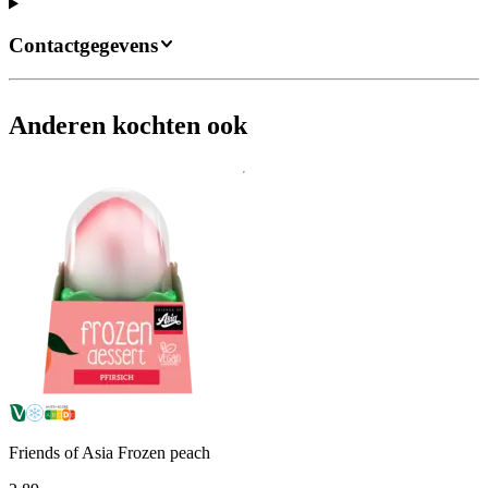
Contactgegevens
Anderen kochten ook
Friends of Asia Frozen peach