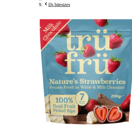
IJs bitesizes