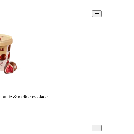
 witte & melk chocolade