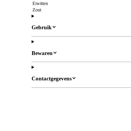
Eiwitten
Zout
Gebruik
Bewaren
Contactgegevens