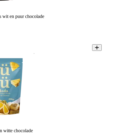
 wit en puur chocolade
n witte chocolade