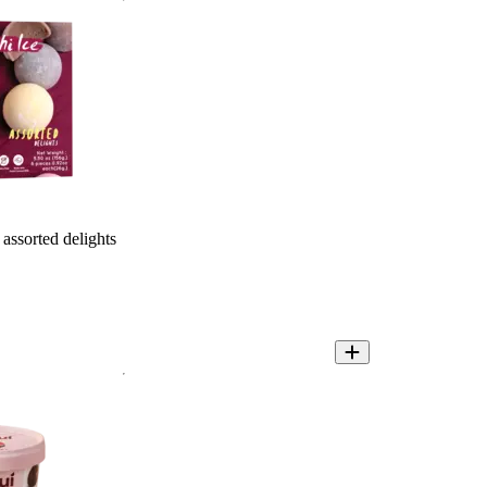
assorted delights