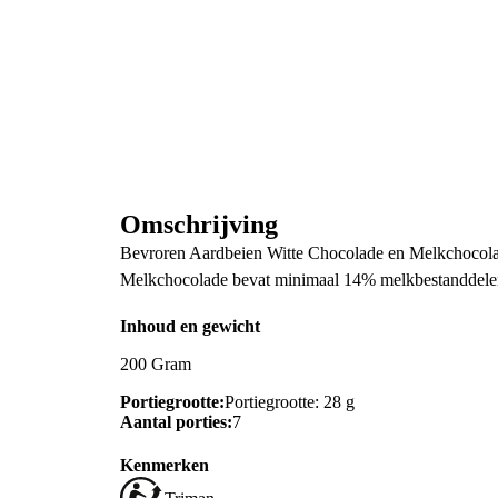
Omschrijving
Bevroren Aardbeien Witte Chocolade en Melkchocol
Melkchocolade bevat minimaal 14% melkbestanddele
Inhoud en gewicht
200 Gram
Portiegrootte:
Portiegrootte: 28 g
Aantal porties:
7
Kenmerken