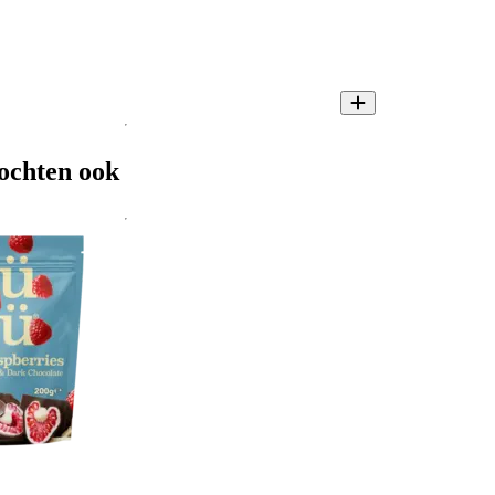
ochten ook