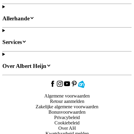
Allerhande
Services
Over Albert Heijn
Algemene voorwaarden
Retour aanmelden
Zakelijke algemene voorwaarden
Bonusvoorwaarden
Privacybeleid
Cookiebeleid
Over AH
Kwetsbaarheid melden