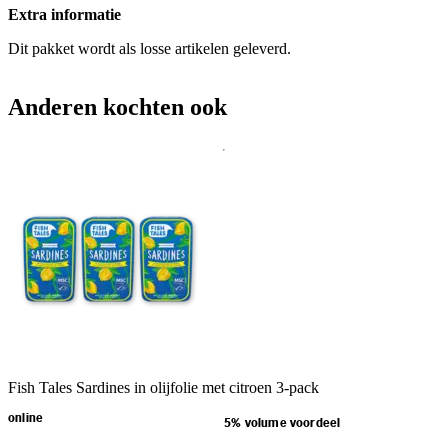
Extra informatie
Dit pakket wordt als losse artikelen geleverd.
Anderen kochten ook
Fish Tales Sardines in olijfolie met citroen 3-pack
online
5% volume voordeel