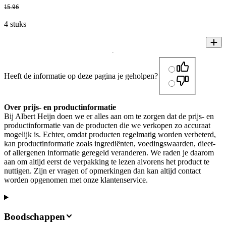
15
.
96
4 stuks
Heeft de informatie op deze pagina je geholpen?
Over prijs- en productinformatie
Bij Albert Heijn doen we er alles aan om te zorgen dat de prijs- en
productinformatie van de producten die we verkopen zo accuraat
mogelijk is. Echter, omdat producten regelmatig worden verbeterd,
kan productinformatie zoals ingrediënten, voedingswaarden, dieet-
of allergenen informatie geregeld veranderen. We raden je daarom
aan om altijd eerst de verpakking te lezen alvorens het product te
nuttigen. Zijn er vragen of opmerkingen dan kan altijd contact
worden opgenomen met onze klantenservice.
Boodschappen