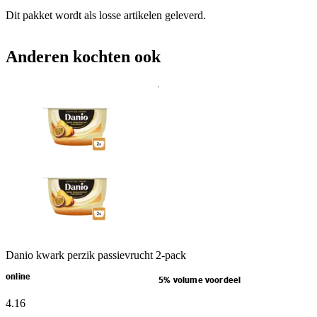
Dit pakket wordt als losse artikelen geleverd.
Anderen kochten ook
Danio kwark perzik passievrucht 2-pack
online
5% volume voordeel
4
.
16