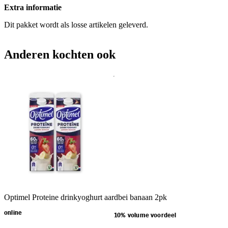
Extra informatie
Dit pakket wordt als losse artikelen geleverd.
Anderen kochten ook
Optimel Proteine drinkyoghurt aardbei banaan 2pk
online
10% volume voordeel