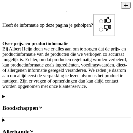
Heeft de informatie op deze pagina je geholpen?
Over prijs- en productinformatie
Bij Albert Heijn doen we er alles aan om te zorgen dat de prijs- en
productinformatie van de producten die we verkopen zo accuraat
mogelijk is. Echter, omdat producten regelmatig worden verbeterd,
kan productinformatie zoals ingrediënten, voedingswaarden, dieet-
of allergenen informatie geregeld veranderen. We raden je daarom
aan om altijd eerst de verpakking te lezen alvorens het product te
nuttigen. Zijn er vragen of opmerkingen dan kan altijd contact
worden opgenomen met onze klantenservice.
Boodschappen
Allerhande