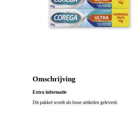
Omschrijving
Extra informatie
Dit pakket wordt als losse artikelen geleverd.