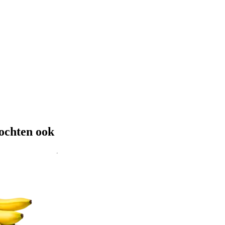
ochten ook