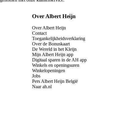
Over Albert Heijn
Over Albert Heijn
Contact
Toegankelijkheidsverklaring
Over de Bonuskaart
De Wereld in het Kleijn
Mijn Albert Heijn app
Digitaal sparen in de AH app
Winkels en openingsuren
Winkelopeningen
Jobs
Pers Albert Heijn België
Naar ah.nl