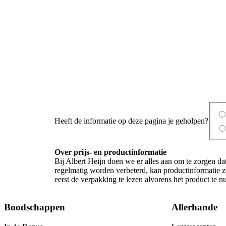
Heeft de informatie op deze pagina je geholpen?
Over prijs- en productinformatie
Bij Albert Heijn doen we er alles aan om te zorgen da
regelmatig worden verbeterd, kan productinformatie z
eerst de verpakking te lezen alvorens het product te 
Boodschappen
Allerhande