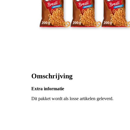
Omschrijving
Extra informatie
Dit pakket wordt als losse artikelen geleverd.