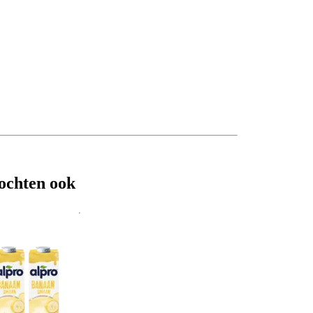
ochten ook