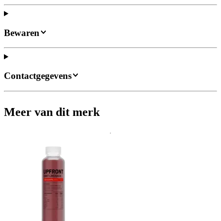
Bewaren
Contactgegevens
Meer van dit merk