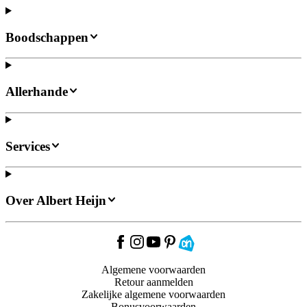
Boodschappen
Allerhande
Services
Over Albert Heijn
Algemene voorwaarden
Retour aanmelden
Zakelijke algemene voorwaarden
Bonusvoorwaarden