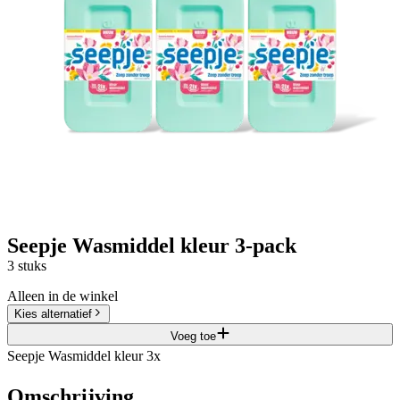
Seepje Wasmiddel kleur 3-pack
3 stuks
Alleen in de winkel
Kies alternatief
Voeg toe
Seepje Wasmiddel kleur 3x
Omschrijving