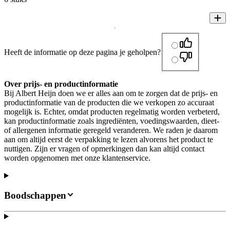
Heeft de informatie op deze pagina je geholpen?
Over prijs- en productinformatie
Bij Albert Heijn doen we er alles aan om te zorgen dat de prijs- en
productinformatie van de producten die we verkopen zo accuraat
mogelijk is. Echter, omdat producten regelmatig worden verbeterd,
kan productinformatie zoals ingrediënten, voedingswaarden, dieet-
of allergenen informatie geregeld veranderen. We raden je daarom
aan om altijd eerst de verpakking te lezen alvorens het product te
nuttigen. Zijn er vragen of opmerkingen dan kan altijd contact
worden opgenomen met onze klantenservice.
Boodschappen