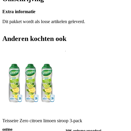
Extra informatie
Dit pakket wordt als losse artikelen geleverd.
Anderen kochten ook
Teisseire Zero citroen limoen siroop 3-pack
online