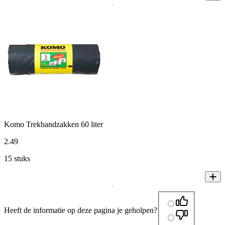
Komo Trekbandzakken 60 liter
2
.
49
15 stuks
Heeft de informatie op deze pagina je geholpen?