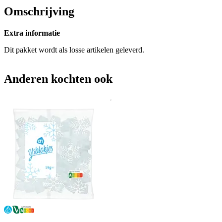
Omschrijving
Extra informatie
Dit pakket wordt als losse artikelen geleverd.
Anderen kochten ook