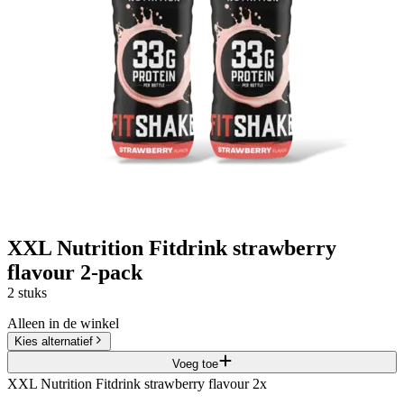
XXL Nutrition Fitdrink strawberry
flavour 2-pack
2 stuks
Alleen in de winkel
Kies alternatief
Voeg toe
XXL Nutrition Fitdrink strawberry flavour 2x