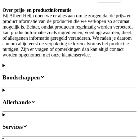
Over prijs- en productinformatie
Bij Albert Heijn doen we er alles aan om te zorgen dat de prijs- en
productinformatie van de producten die we verkopen zo accuraat
mogelijk is. Echter, omdat producten regelmatig worden verbeterd,
kan productinformatie zoals ingrediënten, voedingswaarden, dieet-
of allergenen informatie geregeld veranderen. We raden je daarom
aan om altijd eerst de verpakking te lezen alvorens het product te
nuttigen. Zijn er vragen of opmerkingen dan kan altijd contact
worden opgenomen met onze klantenservice.
Boodschappen
Allerhande
Services