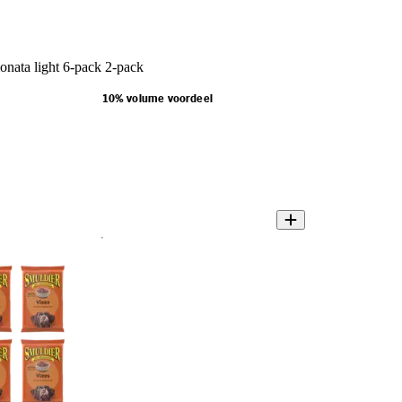
onata light 6-pack 2-pack
10% volume voordeel