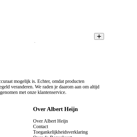
ccuraat mogelijk is. Echter, omdat producten
regeld veranderen. We raden je daarom aan om altijd
opgenomen met onze klantenservice.
Over Albert Heijn
Over Albert Heijn
Contact
Toegankelijkheidsverklaring