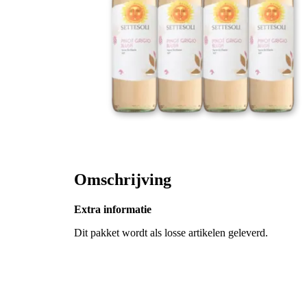
Omschrijving
Extra informatie
Dit pakket wordt als losse artikelen geleverd.