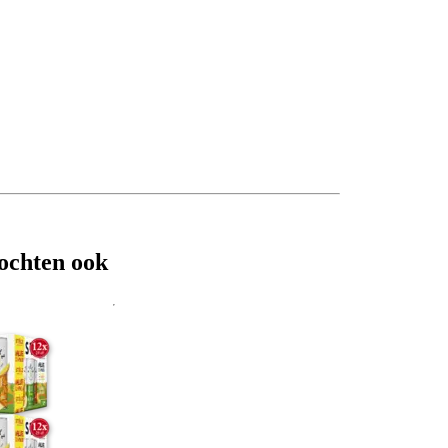
ochten ook