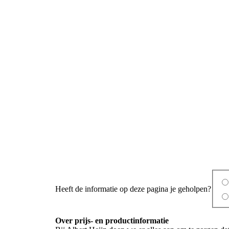
Heeft de informatie op deze pagina je geholpen?
Over prijs- en productinformatie