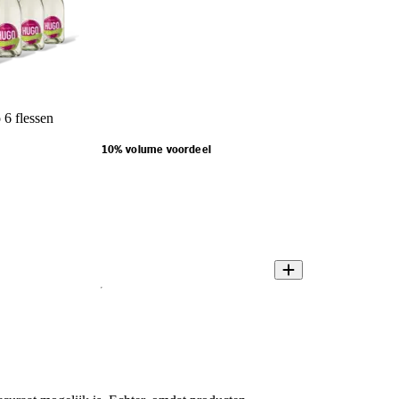
 6 flessen
10% volume voordeel