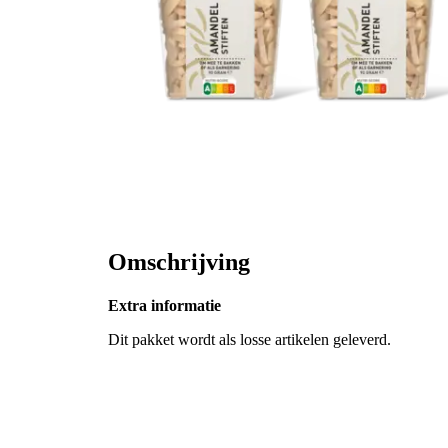
Omschrijving
Extra informatie
Dit pakket wordt als losse artikelen geleverd.