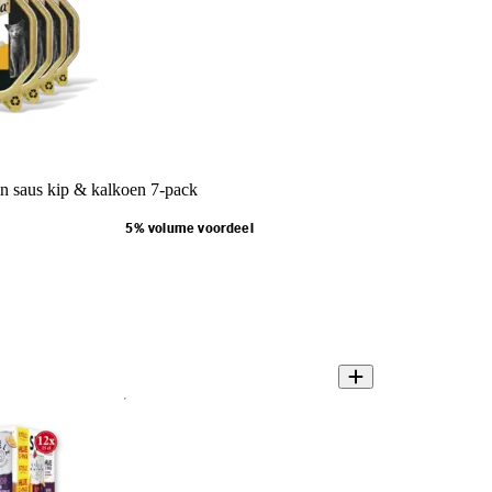
 n saus kip & kalkoen 7-pack
5% volume voordeel