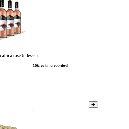
africa rose 6 flessen
10% volume voordeel