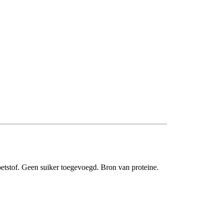
etstof. Geen suiker toegevoegd. Bron van proteine.