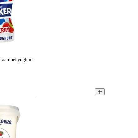
 aardbei yoghurt