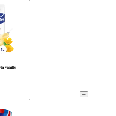
la vanille