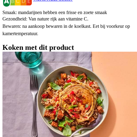
Smaak: mandarijnen hebben een frisse en zoete smaak
Gezondheid: Van nature rijk aan vitamine C.
Bewaren: na aankoop bewaren in de koelkast. Eet bij voorkeur op
kamertemperatuur.
Koken met dit product