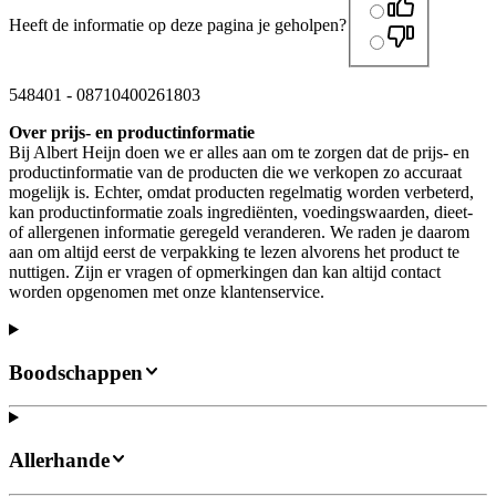
Heeft de informatie op deze pagina je geholpen?
548401
-
08710400261803
Over prijs- en productinformatie
Bij Albert Heijn doen we er alles aan om te zorgen dat de prijs- en
productinformatie van de producten die we verkopen zo accuraat
mogelijk is. Echter, omdat producten regelmatig worden verbeterd,
kan productinformatie zoals ingrediënten, voedingswaarden, dieet-
of allergenen informatie geregeld veranderen. We raden je daarom
aan om altijd eerst de verpakking te lezen alvorens het product te
nuttigen. Zijn er vragen of opmerkingen dan kan altijd contact
worden opgenomen met onze klantenservice.
Boodschappen
Allerhande