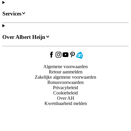
Services
Over Albert Heijn
Algemene voorwaarden
Retour aanmelden
Zakelijke algemene voorwaarden
Bonusvoorwaarden
Privacybeleid
Cookiebeleid
Over AH
Kwetsbaarheid melden