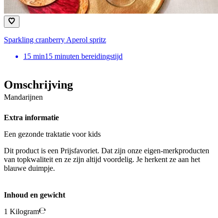
Sparkling cranberry Aperol spritz
15
min
15 minuten bereidingstijd
Omschrijving
Mandarijnen
Extra informatie
Een gezonde traktatie voor kids
Dit product is een Prijsfavoriet. Dat zijn onze eigen-merkproducten
van topkwaliteit en ze zijn altijd voordelig. Je herkent ze aan het
blauwe duimpje.
Inhoud en gewicht
1 Kilogram