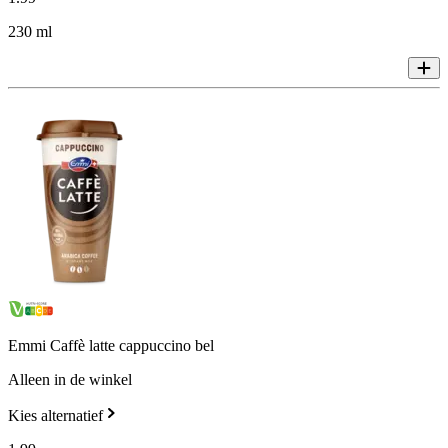
230 ml
Emmi Caffè latte cappuccino bel
Alleen in de winkel
Kies alternatief