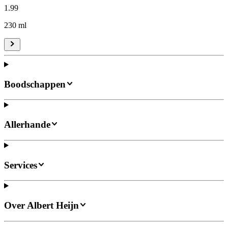
1
.
99
230 ml
Boodschappen
Allerhande
Services
Over Albert Heijn