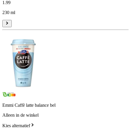
1
.
99
230 ml
Emmi Caffè latte balance bel
Alleen in de winkel
Kies alternatief