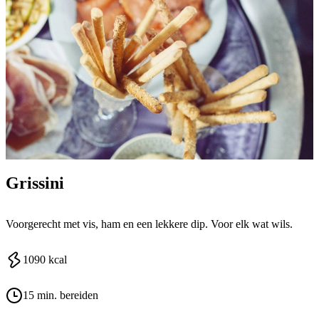
Grissini
Voorgerecht met vis, ham en een lekkere dip. Voor elk wat wils.
1090
kcal
15 min. bereiden