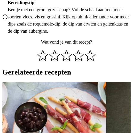
Bereidingstip
Ben je met een groot gezelschap? Vul de schaal aan met meer
soorten vlees, vis en grissini. Kijk op ah.nl/ allerhande voor meer
dips zoals de roquemole-dip, de dip van erwten en geitenkaas en
de dip van aubergine.
Wat vond je van dit recept?
Gerelateerde recepten