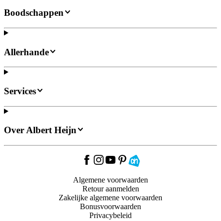
Boodschappen
Allerhande
Services
Over Albert Heijn
Algemene voorwaarden
Retour aanmelden
Zakelijke algemene voorwaarden
Bonusvoorwaarden
Privacybeleid