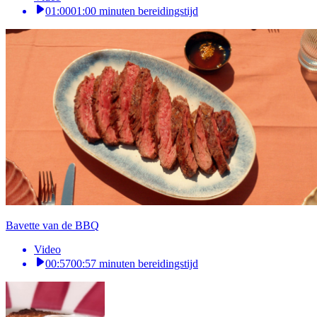
01:00
01:00 minuten bereidingstijd
Bavette van de BBQ
Video
00:57
00:57 minuten bereidingstijd