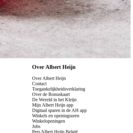
Over Albert Heijn
Over Albert Heijn
Contact
Toegankelijkheidsverklaring
Over de Bonuskaart
De Wereld in het Kleijn
Mijn Albert Heijn app
Digitaal sparen in de AH app
Winkels en openingsuren
Winkelopeningen
Jobs
Pers Albert Heijn België