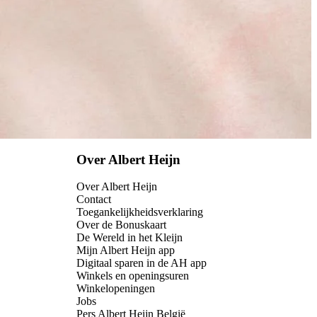
Over Albert Heijn
Over Albert Heijn
Contact
Toegankelijkheidsverklaring
Over de Bonuskaart
De Wereld in het Kleijn
Mijn Albert Heijn app
Digitaal sparen in de AH app
Winkels en openingsuren
Winkelopeningen
Jobs
Pers Albert Heijn België