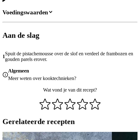
Voedingswaarden
Aan de slag
Spuit de pistachemousse over de slof en verdeel de frambozen en
1
gouden parels erover.
Algemeen
Meer weten over
kooktechnieken
?
Wat vond je van dit recept?
Gerelateerde recepten