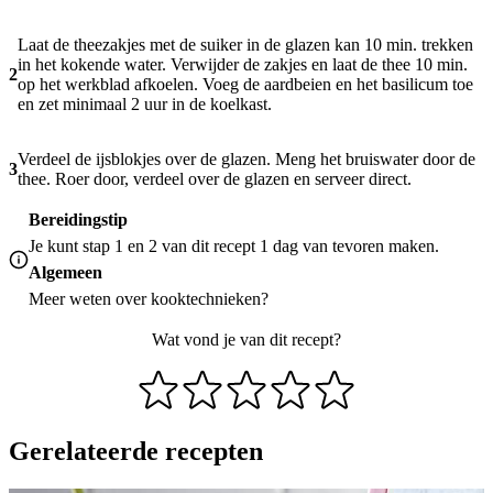
Laat de theezakjes met de suiker in de glazen kan 10 min. trekken
in het kokende water. Verwijder de zakjes en laat de thee 10 min.
2
op het werkblad afkoelen. Voeg de aardbeien en het basilicum toe
en zet minimaal 2 uur in de koelkast.
Verdeel de ijsblokjes over de glazen. Meng het bruiswater door de
3
thee. Roer door, verdeel over de glazen en serveer direct.
Bereidingstip
Je kunt stap 1 en 2 van dit recept 1 dag van tevoren maken.
Algemeen
Meer weten over
kooktechnieken
?
Wat vond je van dit recept?
Gerelateerde recepten