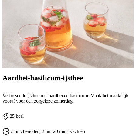
Aardbei-basilicum-ijsthee
Verfrissende ijsthee met aardbei en basilicum. Maak het makkelijk
vooraf voor een zorgeloze zomerdag.
25
kcal
5 min. bereiden
, 2 uur 20 min. wachten