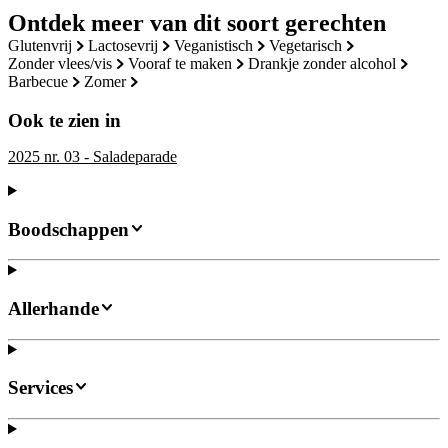
Ontdek meer van dit soort gerechten
glutenvrij
lactosevrij
veganistisch
vegetarisch
zonder vlees/vis
vooraf te maken
drankje zonder alcohol
barbecue
zomer
Ook te zien in
2025 nr. 03 - Saladeparade
Boodschappen
Allerhande
Services