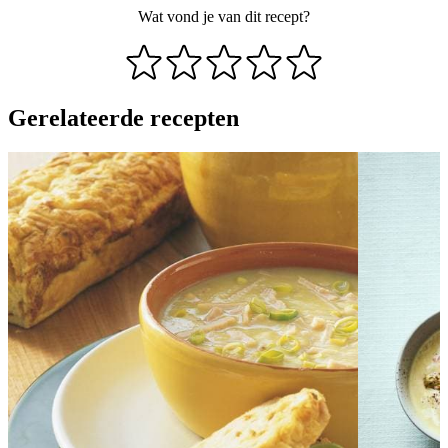
Wat vond je van dit recept?
Gerelateerde recepten