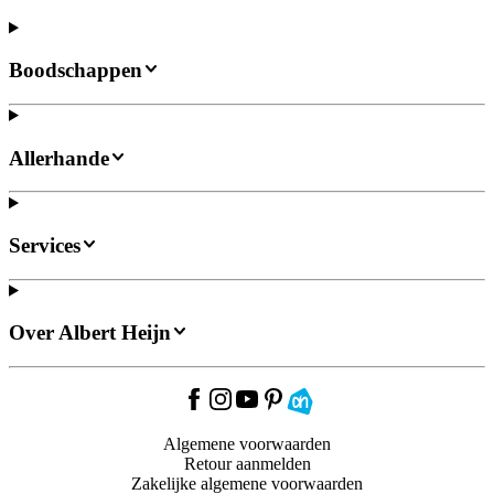
Boodschappen
Allerhande
Services
Over Albert Heijn
Algemene voorwaarden
Retour aanmelden
Zakelijke algemene voorwaarden