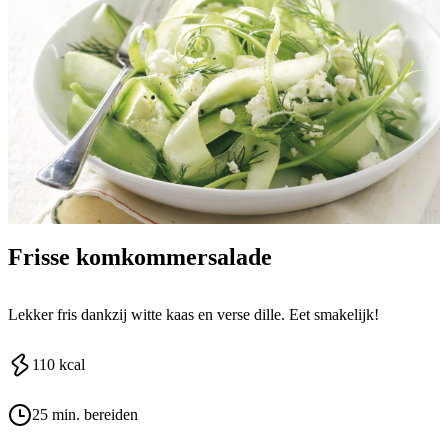
Frisse komkommersalade
Lekker fris dankzij witte kaas en verse dille. Eet smakelijk!
110
kcal
25 min. bereiden