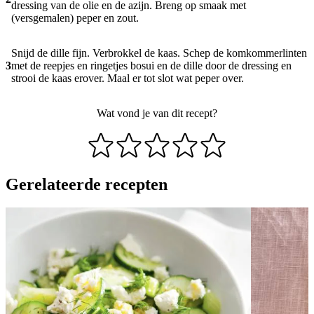
dressing van de olie en de azijn. Breng op smaak met
(versgemalen) peper en zout.
Snijd de dille fijn. Verbrokkel de kaas. Schep de komkommerlinten
3
met de reepjes en ringetjes bosui en de dille door de dressing en
strooi de kaas erover. Maal er tot slot wat peper over.
Wat vond je van dit recept?
Gerelateerde recepten