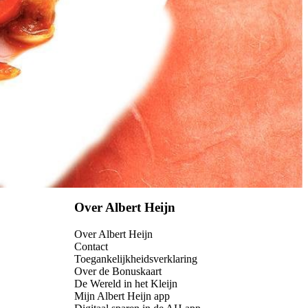
Over Albert Heijn
Over Albert Heijn
Contact
Toegankelijkheidsverklaring
Over de Bonuskaart
De Wereld in het Kleijn
Mijn Albert Heijn app