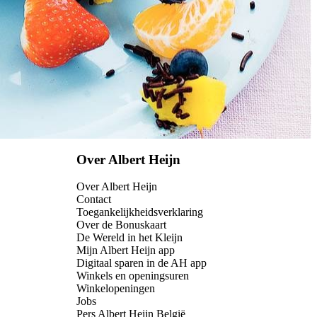
Over Albert Heijn
Over Albert Heijn
Contact
Toegankelijkheidsverklaring
Over de Bonuskaart
De Wereld in het Kleijn
Mijn Albert Heijn app
Digitaal sparen in de AH app
Winkels en openingsuren
Winkelopeningen
Jobs
Pers Albert Heijn België