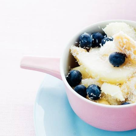
Kies producten