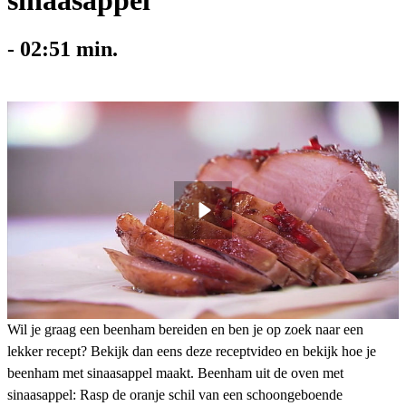
sinaasappel
-
02:51
min.
Wil je graag een beenham bereiden en ben je op zoek naar een
lekker recept? Bekijk dan eens deze receptvideo en bekijk hoe je
beenham met sinaasappel maakt. Beenham uit de oven met
sinaasappel: Rasp de oranje schil van een schoongeboende