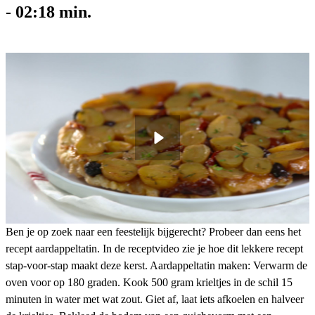
-
02:18
min.
Ben je op zoek naar een feestelijk bijgerecht? Probeer dan eens het
recept aardappeltatin. In de receptvideo zie je hoe dit lekkere recept
stap-voor-stap maakt deze kerst. Aardappeltatin maken: Verwarm de
oven voor op 180 graden. Kook 500 gram krieltjes in de schil 15
minuten in water met wat zout. Giet af, laat iets afkoelen en halveer