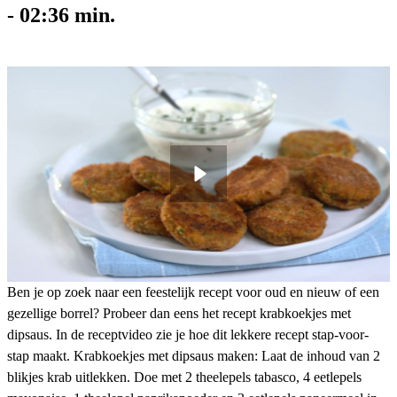
-
02:36
min.
Ben je op zoek naar een feestelijk recept voor oud en nieuw of een
gezellige borrel? Probeer dan eens het recept krabkoekjes met
dipsaus. In de receptvideo zie je hoe dit lekkere recept stap-voor-
stap maakt. Krabkoekjes met dipsaus maken: Laat de inhoud van 2
blikjes krab uitlekken. Doe met 2 theelepels tabasco, 4 eetlepels