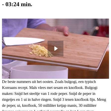
-
03:24
min.
De beste nummers uit het oosten. Zoals bulgogi, een typisch
Koreaans recept. Mals vlees met sesam en knoflook. Bulgogi
maken: Snijd het steeltje van 1 rode peper. Snijd de peper in
ringetjes en 1 ui in halve ringen. Snijd 3 tenen knoflook fijn. Meng
de peper, ui, knoflook, 50 milliliter ketjap manis, 30 milliliter