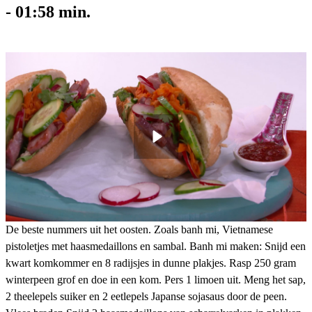
-
01:58
min.
De beste nummers uit het oosten. Zoals banh mi, Vietnamese
pistoletjes met haasmedaillons en sambal. Banh mi maken: Snijd een
kwart komkommer en 8 radijsjes in dunne plakjes. Rasp 250 gram
winterpeen grof en doe in een kom. Pers 1 limoen uit. Meng het sap,
2 theelepels suiker en 2 eetlepels Japanse sojasaus door de peen.