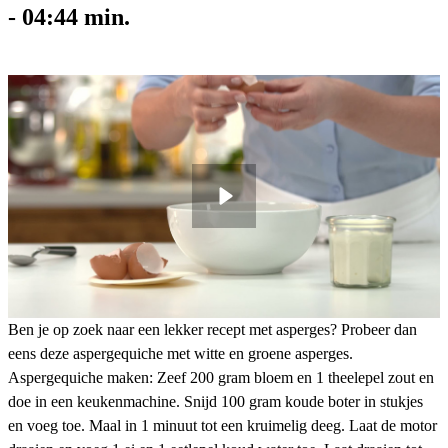
-
04:44
min.
Ben je op zoek naar een lekker recept met asperges? Probeer dan
eens deze aspergequiche met witte en groene asperges.
Aspergequiche maken: Zeef 200 gram bloem en 1 theelepel zout en
doe in een keukenmachine. Snijd 100 gram koude boter in stukjes
en voeg toe. Maal in 1 minuut tot een kruimelig deeg. Laat de motor