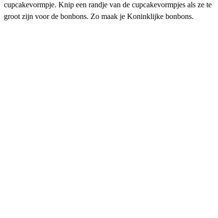
cupcakevormpje. Knip een randje van de cupcakevormpjes als ze te
groot zijn voor de bonbons. Zo maak je Koninklijke bonbons.