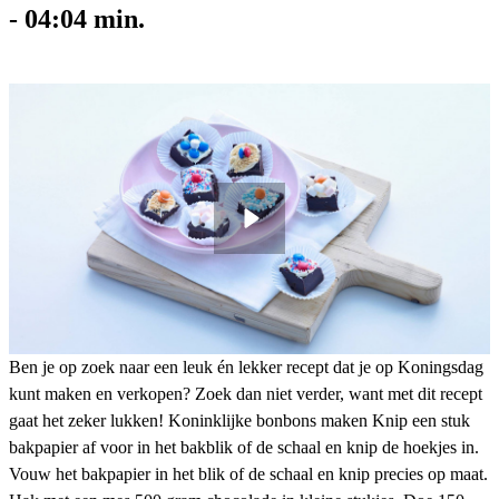
-
04:04
min.
Ben je op zoek naar een leuk én lekker recept dat je op Koningsdag
kunt maken en verkopen? Zoek dan niet verder, want met dit recept
gaat het zeker lukken! Koninklijke bonbons maken Knip een stuk
bakpapier af voor in het bakblik of de schaal en knip de hoekjes in.
Vouw het bakpapier in het blik of de schaal en knip precies op maat.