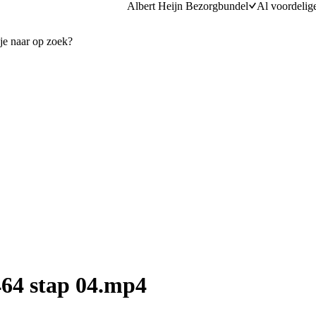
Albert Heijn Bezorgbundel
Al voordelig
64 stap 04.mp4