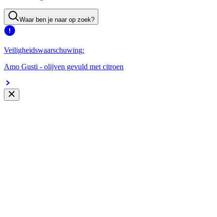
Waar ben je naar op zoek?
Veiligheidswaarschuwing:
Amo Gusti - olijven gevuld met citroen