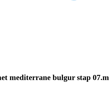
et mediterrane bulgur stap 07.