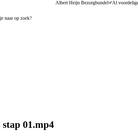
Albert Heijn Bezorgbundel
Al voordelig
 stap 01.mp4