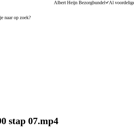
Albert Heijn Bezorgbundel
Al voordelig
0 stap 07.mp4