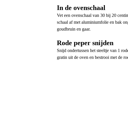
In de ovenschaal
Vet een ovenschaal van 30 bij 20 centim
schaal af met aluminiumfolie en bak on
goudbruin en gaar.
Rode peper snijden
Snijd ondertussen het steeltje van 1 rod
gratin uit de oven en bestrooi met de r