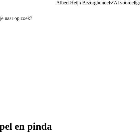
Albert Heijn Bezorgbundel
Al voordelig
pel en pinda